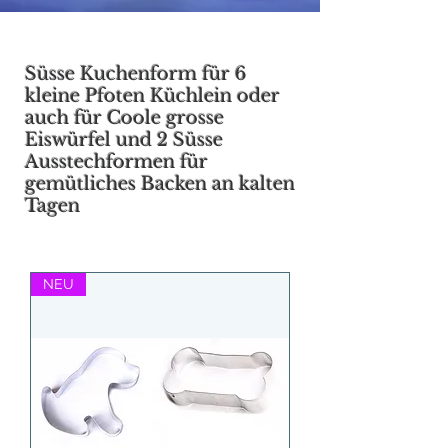
Süsse Kuchenform für 6
kleine Pfoten Küchlein oder
auch für Coole grosse
Eiswürfel und 2
Süsse
Ausstechformen für
gemütliches Backen an kalten
Tagen
NEU