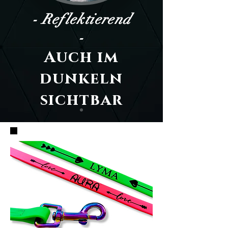
- Reflektierend
-
Auch im
dunkeln
sichtbar