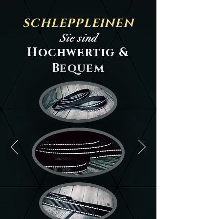
SCHLEPPLEINEN
Sie sind
Hochwertig &
Bequem