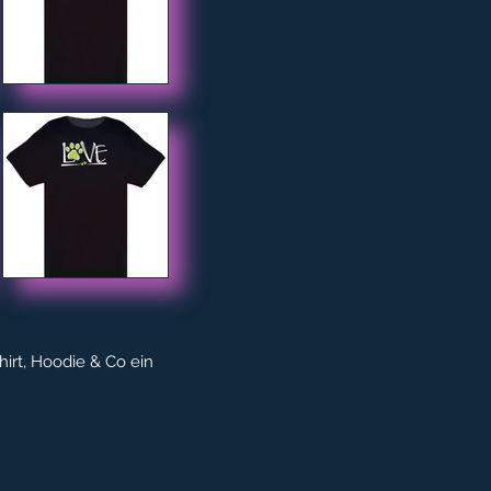
irt, Hoodie & Co ein