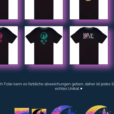
h Folie kann es farbliche abweichungen geben, daher ist jedes Sh
echtes Unikat ♥