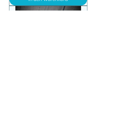
Türschild