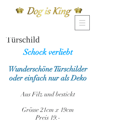
Türschild
Schock verliebt
Wunderschöne Türschilder
oder einfach nur als Deko
Aus Filz und bestickt
Grösse 21cm x 19cm
Preis 19.-