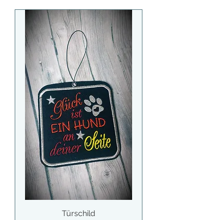
Türschild