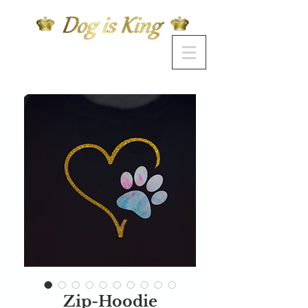
Zip-Hoodie