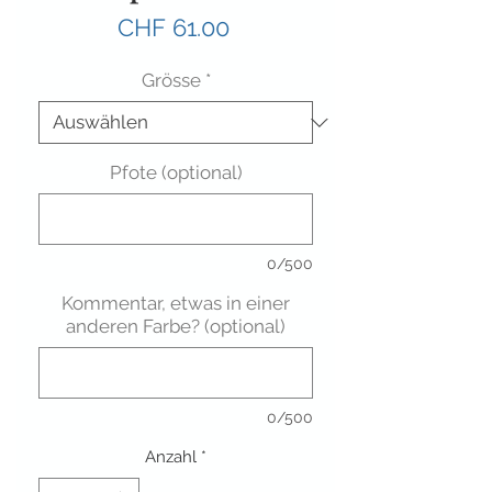
Preis
CHF 61.00
Grösse
*
Pfote (optional)
0/500
Kommentar, etwas in einer
anderen Farbe? (optional)
0/500
Anzahl
*