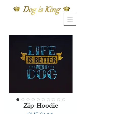
Zip-Hoodie