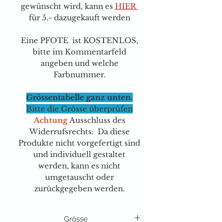
gewünscht wird, kann e
s
HIER
für 5.- dazugekauft werden
Eine PFOTE ist KOSTENLOS,
bitte im Kommentarfeld
angeben und welche
Farbnummer.
Grössentabelle ganz unten.
Bitte die Grösse überprüfen
Achtung
Ausschluss des
Widerrufsrechts: Da diese
Produkte nicht vorgefertigt sind
und individuell gestaltet
werden, kann es nicht
umgetauscht oder
zurückgegeben werden.
Grösse