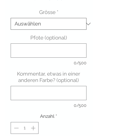
Grösse
*
Pfote (optional)
0/500
Kommentar, etwas in einer
anderen Farbe? (optional)
0/500
Anzahl
*