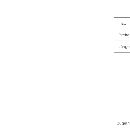
EU
Breite
Länge
Bügeln