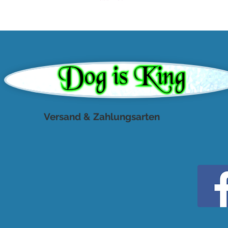
Versand & Zahlungsarten