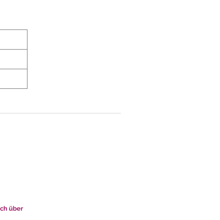
uch über