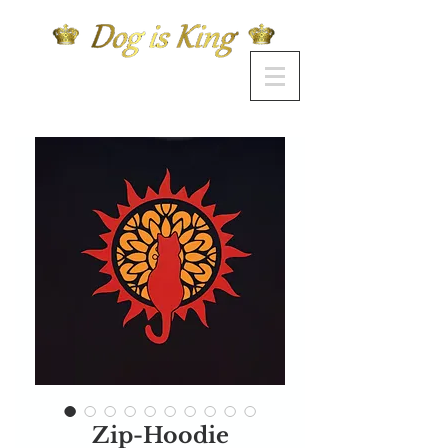
Zip-Hoodie