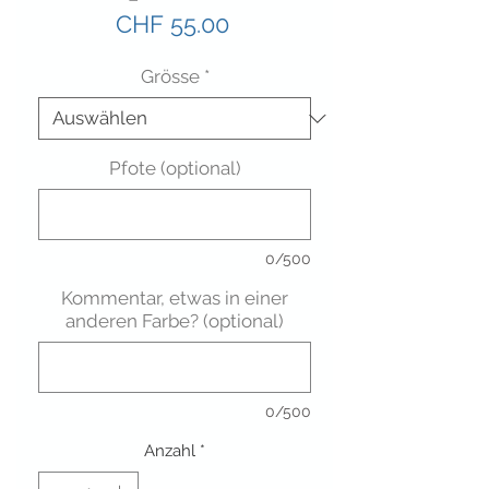
Preis
CHF 55.00
Grösse
*
Pfote (optional)
0/500
Kommentar, etwas in einer
anderen Farbe? (optional)
0/500
Anzahl
*