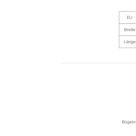
EU
Breite
Länge
Bügeln