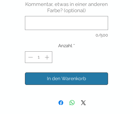
Kommentar, etwas in einer anderen
Farbe? (optional)
0/500
Anzahl
*
In den Warenkorb