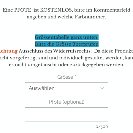
Eine PFOTE ist KOSTENLOS, bitte im Kommentarfeld
angeben und welche Farbnummer.
Grössentabelle ganz unten.
Bitte die Grösse überprüfen
Achtung
Ausschluss des Widerrufsrechts: Da diese Produk
icht vorgefertigt sind und individuell gestaltet werden, ka
es nicht umgetauscht oder zurückgegeben werden.
Grösse
*
Auswählen
Pfote (optional)
0/500