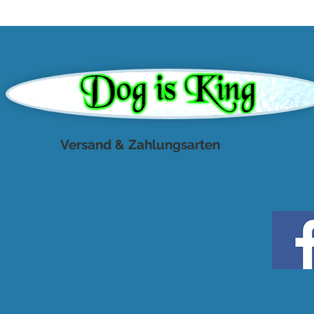
Versand & Zahlungsarten