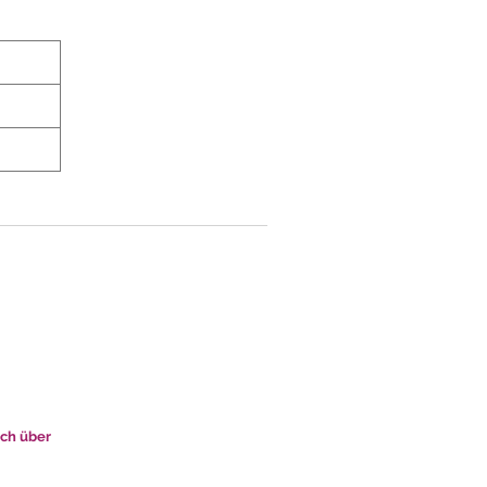
uch über