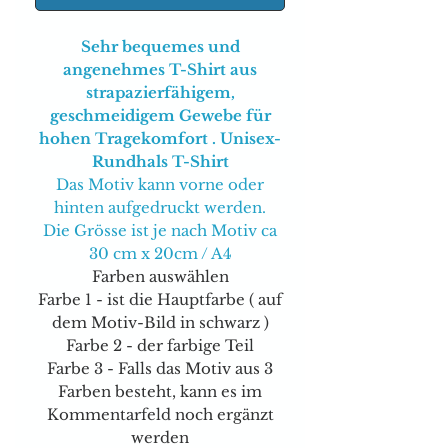
Sehr bequemes und
angenehmes T-Shirt aus
strapazierfähigem,
geschmeidigem Gewebe für
hohen Tragekomfort . Unisex-
Rundhals T-Shirt
Das Motiv kann vorne oder
hinten aufgedruckt werden.
Die Grösse ist je nach Motiv ca
30 cm x 20cm / A4
Farben auswählen
Farbe 1 - ist die Hauptfarbe ( auf
dem Motiv-Bild in schwarz )
Farbe 2 - der farbige Teil
Farbe 3 - Falls das Motiv aus 3
Farben besteht, kann es im
Kommentarfeld noch ergänzt
werden