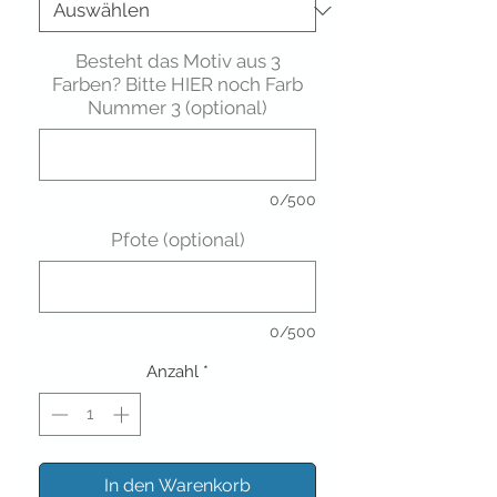
Besteht das Motiv aus 3
Farben? Bitte HIER noch Farb
Nummer 3 (optional)
0/500
Pfote (optional)
0/500
Anzahl
*
In den Warenkorb