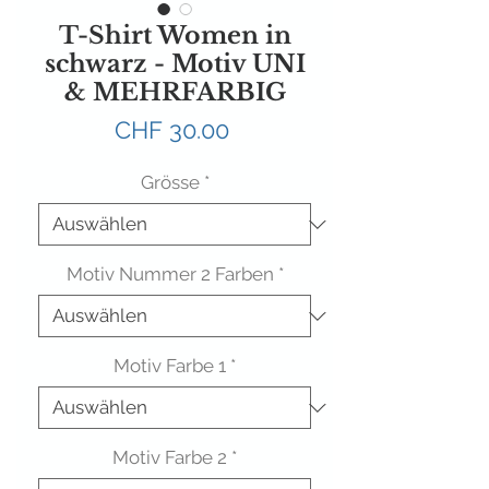
T-Shirt Women in
schwarz - Motiv UNI
& MEHRFARBIG
Preis
CHF 30.00
Grösse
*
Motiv Nummer 2 Farben
*
Motiv Farbe 1
*
Motiv Farbe 2
*