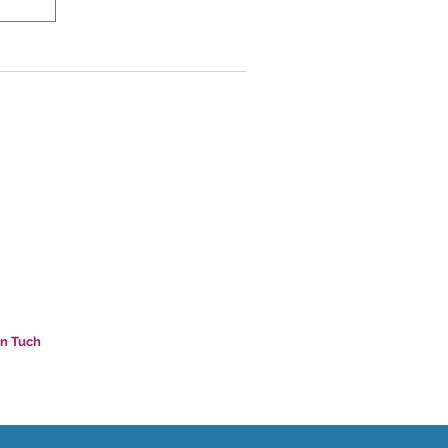
in Tuch