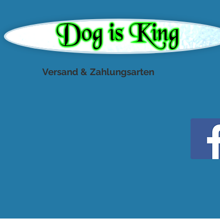
Versand & Zahlungsarten