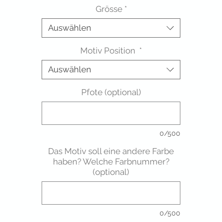
Grösse
*
Auswählen
Motiv Position
*
Auswählen
Pfote (optional)
0/500
Das Motiv soll eine andere Farbe
haben? Welche Farbnummer?
(optional)
0/500