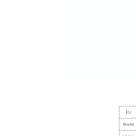
EU
Breite