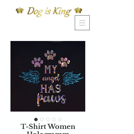
T-Shirt Women