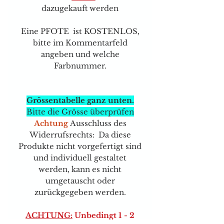
dazugekauft werden
Eine PFOTE ist KOSTENLOS,
bitte im Kommentarfeld
angeben und welche
Farbnummer.
Grössentabelle ganz unten.
Bitte die Grösse überprüfen
Achtung
Ausschluss des
Widerrufsrechts: Da diese
Produkte nicht vorgefertigt sind
und individuell gestaltet
werden, kann es nicht
umgetauscht oder
zurückgegeben werden.
ACHTUNG:
Unbedingt 1 - 2