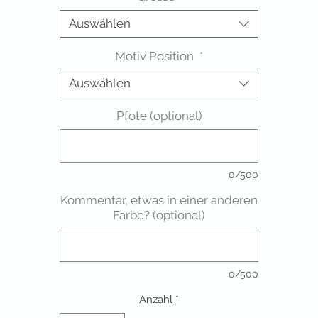
Auswählen
Motiv Position
*
Auswählen
Pfote (optional)
0/500
Kommentar, etwas in einer anderen
Farbe? (optional)
0/500
Anzahl
*