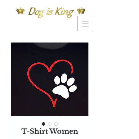
T-Shirt Women