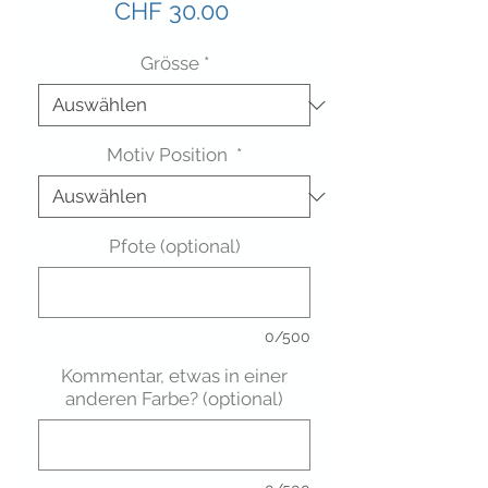
Preis
CHF 30.00
Grösse
*
Motiv Position
*
Pfote (optional)
0/500
Kommentar, etwas in einer
anderen Farbe? (optional)