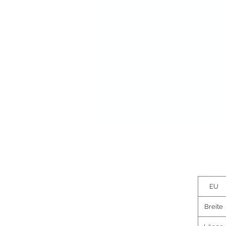
EU
Breite