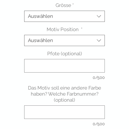
Grösse
*
Auswählen
Motiv Position
*
Auswählen
Pfote (optional)
0/500
Das Motiv soll eine andere Farbe
haben? Welche Farbnummer?
(optional)
0/500