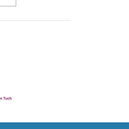
in Tuch