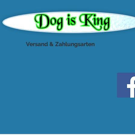
Versand & Zahlungsarten