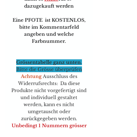
dazugekauft werden
Eine PFOTE ist KOSTENLOS,
bitte im Kommentarfeld
angeben und welche
Farbnummer.
Grössentabelle ganz unten.
Bitte die Grösse überprüfen
Achtung
Ausschluss des
Widerrufsrechts: Da diese
Produkte nicht vorgefertigt sind
und individuell gestaltet
werden, kann es nicht
umgetauscht oder
zurückgegeben werden.
Unbedingt 1 Nummern grösser
nehmen, sie sind wirklich