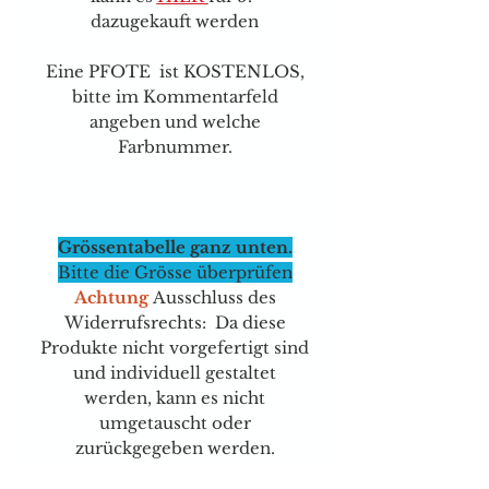
dazugekauft werden
Eine PFOTE ist KOSTENLOS,
bitte im Kommentarfeld
angeben und welche
Farbnummer.
Grössentabelle ganz unten.
Bitte die Grösse überprüfen
Achtung
Ausschluss des
Widerrufsrechts: Da diese
Produkte nicht vorgefertigt sind
und individuell gestaltet
werden, kann es nicht
umgetauscht oder
zurückgegeben werden.
Unbedingt 1 Nummern grösser