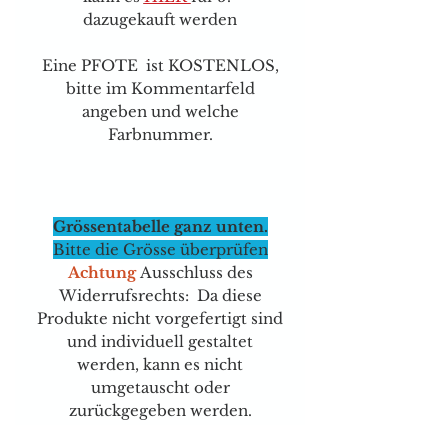
dazugekauft werden
Eine PFOTE ist KOSTENLOS,
bitte im Kommentarfeld
angeben und welche
Farbnummer.
Grössentabelle ganz unten.
Bitte die Grösse überprüfen
Achtung
Ausschluss des
Widerrufsrechts: Da diese
Produkte nicht vorgefertigt sind
und individuell gestaltet
werden, kann es nicht
umgetauscht oder
zurückgegeben werden.
Unbedingt 1 Nummern grösser