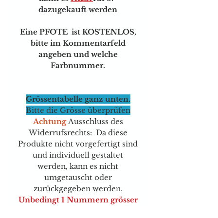
dazugekauft werden
Eine PFOTE ist KOSTENLOS,
bitte im Kommentarfeld
angeben und welche
Farbnummer.
Grössentabelle ganz unten.
Bitte die Grösse überprüfen
Achtung
Ausschluss des
Widerrufsrechts: Da diese
Produkte nicht vorgefertigt sind
und individuell gestaltet
werden, kann es nicht
umgetauscht oder
zurückgegeben werden.
Unbedingt 1 Nummern grösser
nehmen, sie sind wirklich