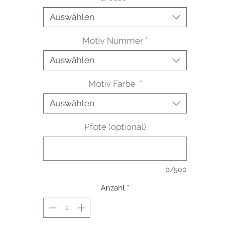
Auswählen
Motiv Nummer
*
Auswählen
Motiv Farbe
*
Auswählen
Pfote (optional)
0/500
Anzahl
*