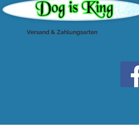
Versand & Zahlungsarten