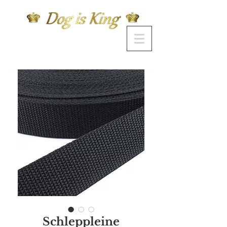
Schleppleine