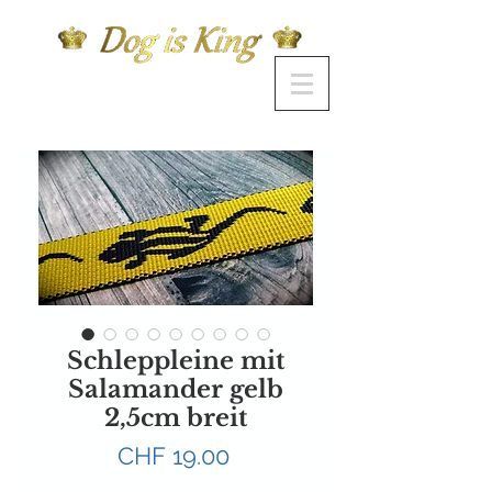
Schleppleine mit
Salamander gelb
2,5cm breit
Preis
CHF 19.00