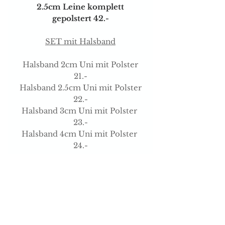
2.5cm Leine komplett
gepolstert 42.-
SET mit Halsband
Halsband 2cm Uni mit Polster
21.-
Halsband 2.5cm Uni mit Polster
22.-
Halsband 3cm Uni mit Polster
23.-
Halsband 4cm Uni mit Polster
24.-
Versand & Zahlungsarten
Brauchen sie Hilfe?