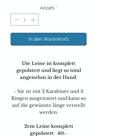
Anzahl
*
In den Warenkorb
Die Leine ist komplett
gepolstert und liegt so total
angenehm in der Hand.
- Sie ist mit 2 Karabiner und 3
Ringen ausgestattet und kann so
auf die gewünste länge verstellt
werden.
2cm Leine komplett
gepolstert 40.-