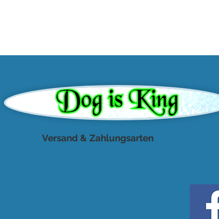
Versand & Zahlungsarten