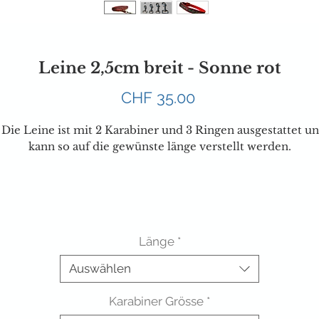
Leine 2,5cm breit - Sonne rot
Preis
CHF 35.00
 Die Leine ist mit 2 Karabiner und 3 Ringen ausgestattet u
kann so auf die gewünste länge verstellt werden.
Länge
*
Auswählen
Karabiner Grösse
*