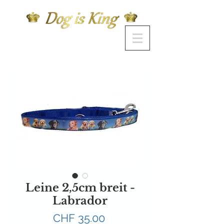
Leine 2,5cm breit -
Labrador
Preis
CHF 35.00