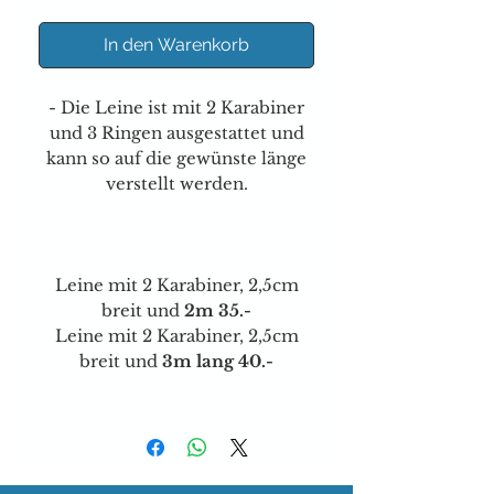
In den Warenkorb
- Die Leine ist mit 2 Karabiner
und 3 Ringen ausgestattet und
kann so auf die gewünste länge
verstellt werden.
Leine mit 2 Karabiner, 2,5cm
breit und
2m 35.-
Leine mit 2 Karabiner, 2,5cm
breit und
3m lang 40.-