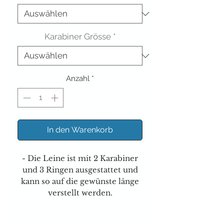
Karabiner Grösse
*
Anzahl
*
In den Warenkorb
- Die Leine ist mit 2 Karabiner
und 3 Ringen ausgestattet und
kann so auf die gewünste länge
verstellt werden.