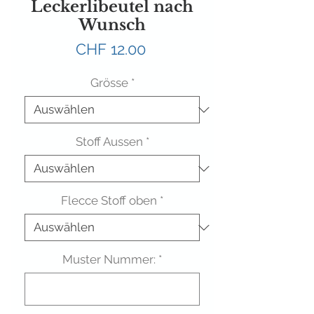
Leckerlibeutel nach
Wunsch
Preis
CHF 12.00
Grösse
*
Stoff Aussen
*
Flecce Stoff oben
*
Muster Nummer:
*