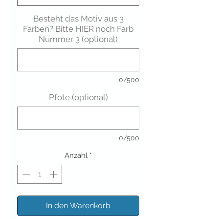
Besteht das Motiv aus 3
Farben? Bitte HIER noch Farb
Nummer 3 (optional)
0/500
Pfote (optional)
0/500
Anzahl
*
In den Warenkorb