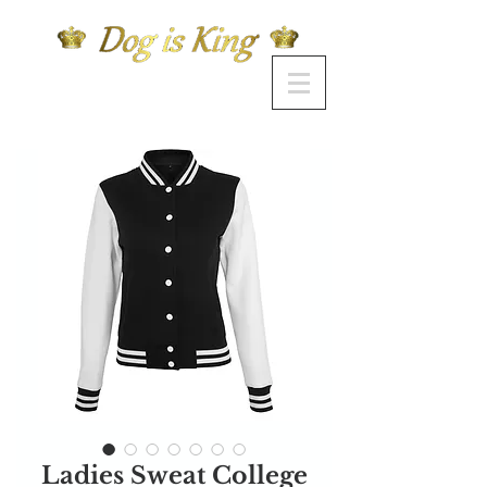
Ladies Sweat College