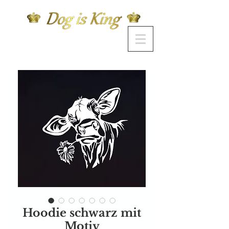
Hoodie schwarz mit
Motiv