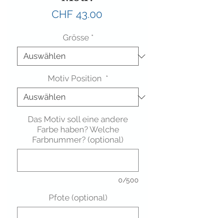
Preis
CHF 43.00
Grösse
*
Motiv Position
*
Das Motiv soll eine andere
Farbe haben? Welche
Farbnummer? (optional)
0/500
Pfote (optional)