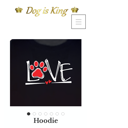
Hoodie