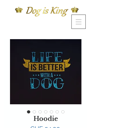
Hoodie