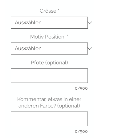
Grösse
*
Motiv Position
*
Pfote (optional)
0/500
Kommentar, etwas in einer
anderen Farbe? (optional)
0/500