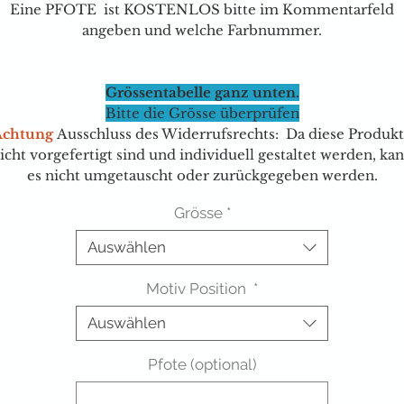
Eine PFOTE ist KOSTENLOS bitte im Kommentarfeld
angeben und welche Farbnummer.
Grössentabelle ganz unten.
Bitte die Grösse überprüfen
Achtung
Ausschluss des Widerrufsrechts: Da diese Produk
icht vorgefertigt sind und individuell gestaltet werden, ka
es nicht umgetauscht oder zurückgegeben werden.
Grösse
*
Auswählen
Motiv Position
*
Auswählen
Pfote (optional)