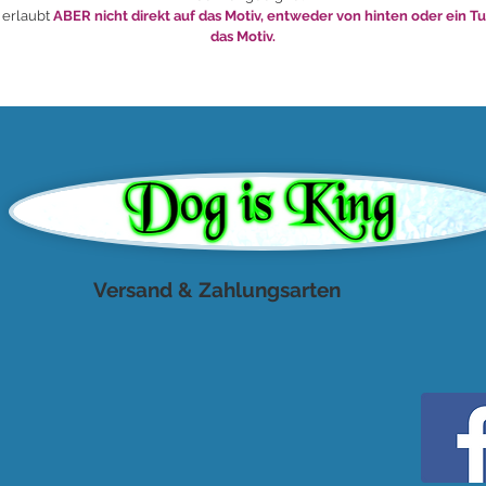
 erlaubt
ABER nicht direkt auf das Motiv, entweder von hinten oder ein T
das Motiv.
Versand & Zahlungsarten