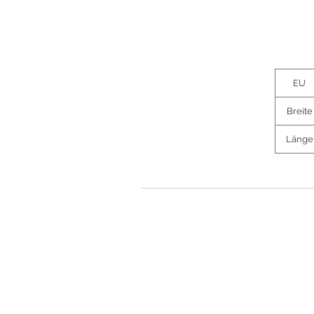
EU
Breite
Länge