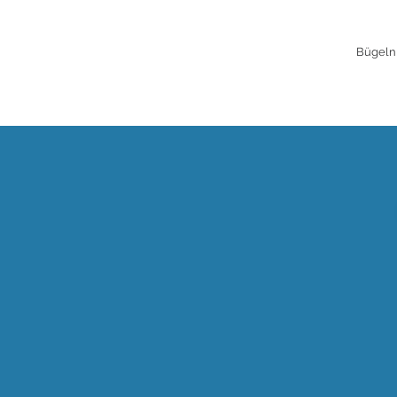
Bügeln