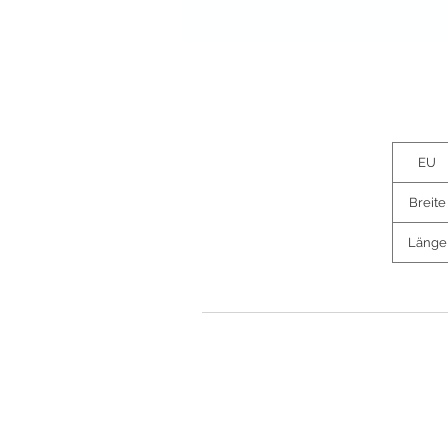
EU
Breite
Länge