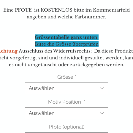
Eine PFOTE ist KOSTENLOS bitte im Kommentarfeld
angeben und welche Farbnummer.
Grössentabelle ganz unten.
Bitte die Grösse überprüfen
Achtung
Ausschluss des Widerrufsrechts: Da diese Produk
icht vorgefertigt sind und individuell gestaltet werden, ka
es nicht umgetauscht oder zurückgegeben werden.
Grösse
*
Auswählen
Motiv Position
*
Auswählen
Pfote (optional)