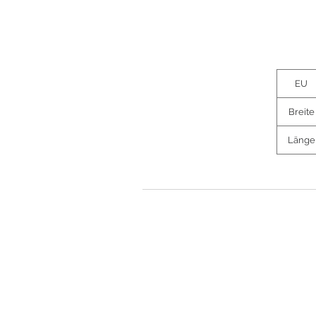
EU
Breite
Länge