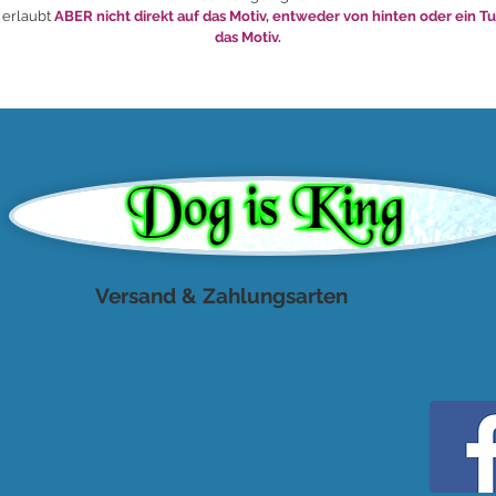
 erlaubt
ABER nicht direkt auf das Motiv, entweder von hinten oder ein T
das Motiv.
Versand & Zahlungsarten