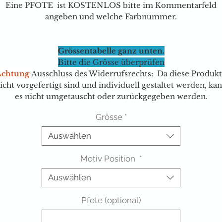
Eine PFOTE ist KOSTENLOS bitte im Kommentarfeld
angeben und welche Farbnummer.
Grössentabelle ganz unten.
Bitte die Grösse überprüfen
Achtung
Ausschluss des Widerrufsrechts: Da diese Produk
icht vorgefertigt sind und individuell gestaltet werden, ka
es nicht umgetauscht oder zurückgegeben werden.
Grösse
*
Auswählen
Motiv Position
*
Auswählen
Pfote (optional)