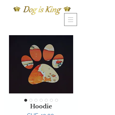
Hoodie