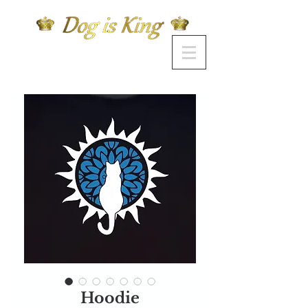
Hoodie