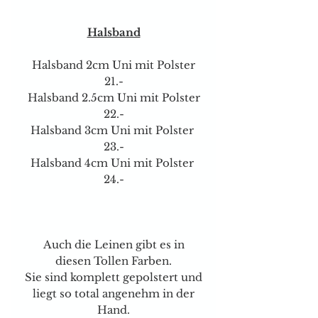
Halsband
Halsband 2cm Uni mit Polster
21.-
Halsband 2.5cm Uni mit Polster
22.-
Halsband 3cm Uni mit Polster
23.-
Halsband 4cm Uni mit Polster
24.-
Auch die Leinen gibt es in
diesen Tollen Farben.
Sie sind komplett gepolstert und
liegt so total angenehm in der
Hand.