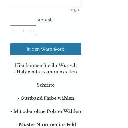
0/500
Anzahl
*
In den Warenkorb
Hier können Sie ihr Wunsch
- Halsband zusammenstellen.
Schritte
- Gurtband Farbe wählen
- Mit oder ohne Polster Wählen
- Muster Nummer ins Feld