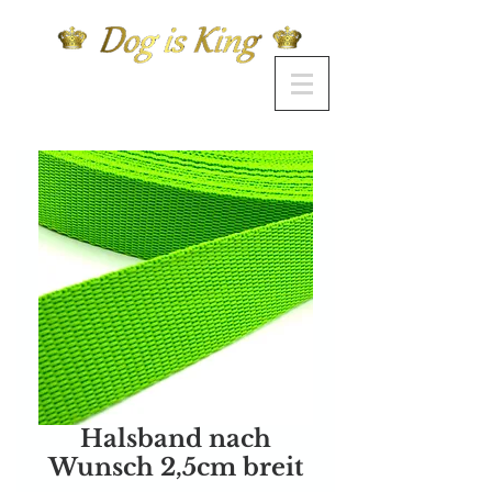
Halsband nach
Wunsch 2,5cm breit