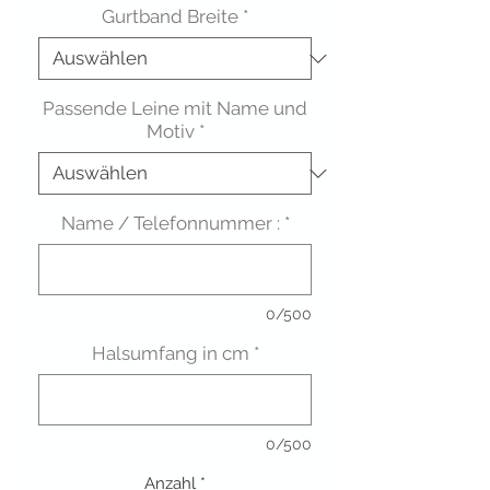
Gurtband Breite
*
Passende Leine mit Name und
Motiv
*
Name / Telefonnummer :
*
0/500
Halsumfang in cm
*
0/500
Anzahl
*