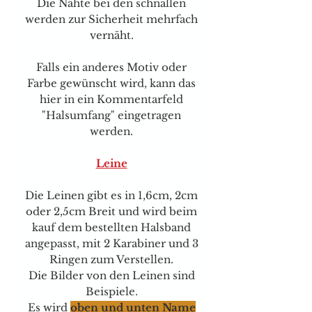
Die Nähte bei den schnallen
werden zur Sicherheit mehrfach
vernäht.
Falls ein anderes Motiv oder
Farbe gewünscht wird, kann das
hier in ein Kommentarfeld
"Halsumfang" eingetragen
werden.
Leine
Die Leinen gibt es in 1,6cm, 2cm
oder 2,5cm Breit und wird beim
kauf dem bestellten Halsband
angepasst, mit 2 Karabiner und 3
Ringen zum Verstellen.
Die Bilder von den Leinen sind
Beispiele.
Es wird
oben und unten Name