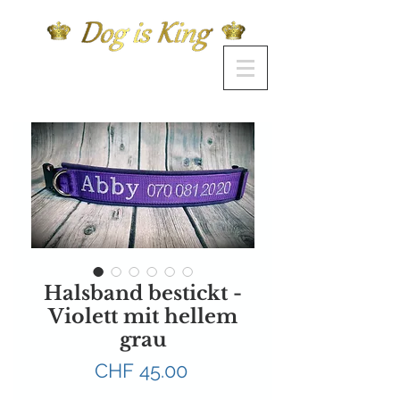
Halsband bestickt -
Violett mit hellem
grau
Preis
CHF 45.00