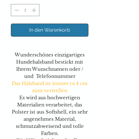
In den Warenkorb
Wunderschönes einzigartiges
Hundehalsband bestickt mit
Ihrem Wunschnamen oder /
und Telefonnummer
Das Halsband ist immer ca 4 cm
zum verstellen
Es wird aus hochwertigen
Materialien verarbeitet, das
Polster ist aus Softshell, ein sehr
angenehmes Material,
schmutzabweisend und tolle
Farben.