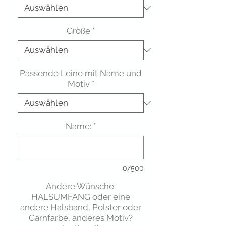
Größe
*
Passende Leine mit Name und
Motiv
*
Name:
*
0/500
Andere Wünsche:
HALSUMFANG oder eine
andere Halsband, Polster oder
Garnfarbe, anderes Motiv?