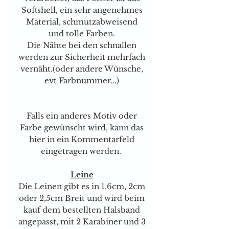
Softshell, ein sehr angenehmes
Material, schmutzabweisend
und tolle Farben.
Die Nähte bei den schnallen
werden zur Sicherheit mehrfach
vernäht.(oder andere Wünsche,
evt Farbnummer...)
Falls ein anderes Motiv oder
Farbe gewünscht wird, kann das
hier in ein Kommentarfeld
eingetragen werden.
Leine
Die Leinen gibt es in 1,6cm, 2cm
oder 2,5cm Breit und wird beim
kauf dem bestellten Halsband
angepasst, mit 2 Karabiner und 3