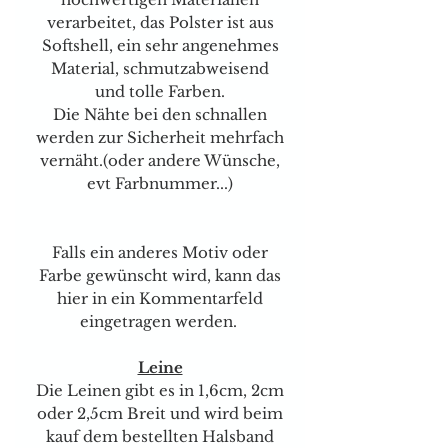
verarbeitet, das Polster ist aus
Softshell, ein sehr angenehmes
Material, schmutzabweisend
und tolle Farben.
Die Nähte bei den schnallen
werden zur Sicherheit mehrfach
vernäht.(oder andere Wünsche,
evt Farbnummer...)
Falls ein anderes Motiv oder
Farbe gewünscht wird, kann das
hier in ein Kommentarfeld
eingetragen werden.
Leine
Die Leinen gibt es in 1,6cm, 2cm
oder 2,5cm Breit und wird beim
kauf dem bestellten Halsband