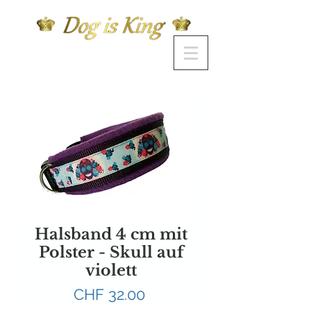
Halsband 4 cm mit
Polster - Skull auf
violett
Preis
CHF 32.00