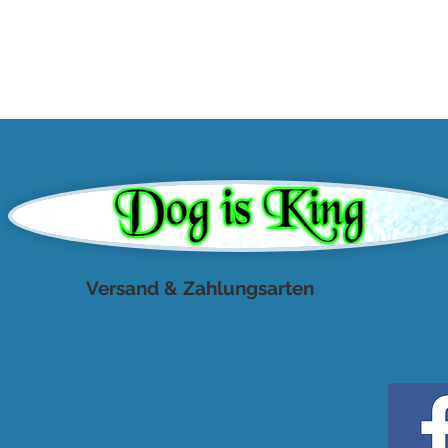
Versand & Zahlungsarten