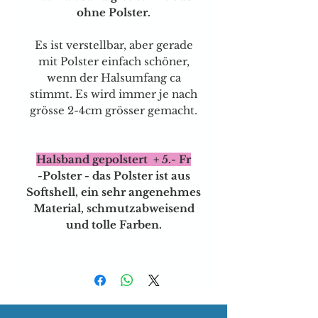
ohne Polster.
Es ist verstellbar, aber gerade
mit Polster einfach schöner,
wenn der Halsumfang ca
stimmt. Es wird immer je nach
grösse 2-4cm grösser gemacht.
Halsband gepolstert + 5.- Fr
-Polster - das Polster ist aus
Softshell, ein sehr angenehmes
Material, schmutzabweisend
und tolle Farben.