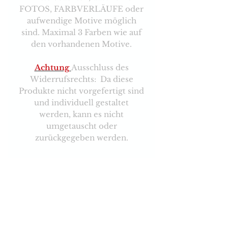
FOTOS, FARBVERLÄUFE oder
aufwendige Motive möglich
sind. Maximal 3 Farben wie auf
den vorhandenen Motive.
Achtung
Ausschluss des
Widerrufsrechts: Da diese
Produkte nicht vorgefertigt sind
und individuell gestaltet
werden, kann es nicht
umgetauscht oder
zurückgegeben werden.
Versand & Zahlungsarten
Brauchen sie Hilfe?