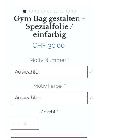
Gym Bag gestalten -
Spezialfolie /
einfarbig
Preis
CHF 30.00
Motiv Nummer
*
Motiv Farbe
*
Anzahl
*