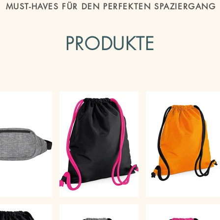
MUST-HAVES FÜR DEN PERFEKTEN SPAZIERGANG
PRODUKTE