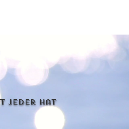
t jeder hat