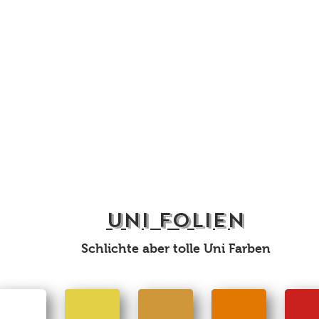
UNI FOLIEN
Schlichte aber tolle Uni Farben