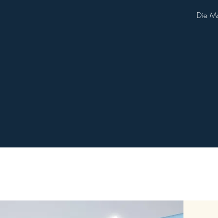
Die Mo