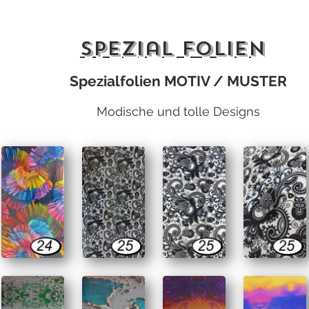
Spezial FOLIEN
Spezialfolien MOTIV / MUSTER
Modische und tolle Designs