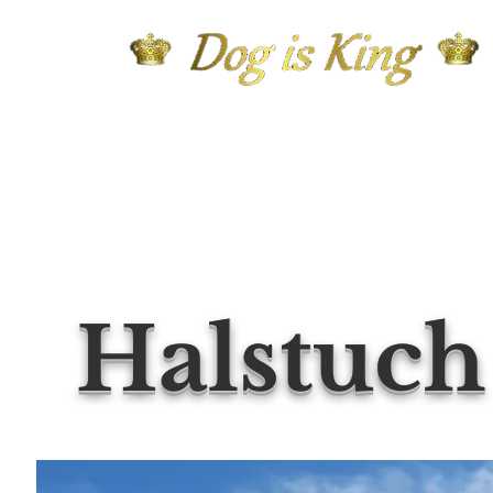
Halstuch