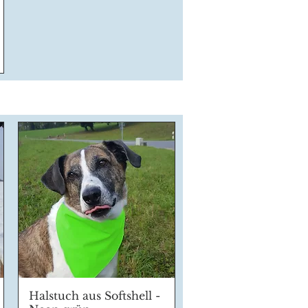
Halstuch aus Softshell -
Schnellansicht